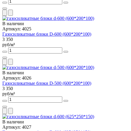
В наличии
Артикул: 4025
Газосиликатные блоки D-600 (600*200*100)
3 350
руб/м³
В наличии
Артикул: 4026
Газосиликатные блоки D-500 (600*200*100)
3 350
руб/м³
В наличии
Артикул: 4027