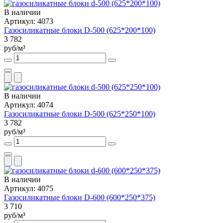
В наличии
Артикул: 4073
Газосиликатные блоки D-500 (625*200*100)
3 782
руб/м³
В наличии
Артикул: 4074
Газосиликатные блоки D-500 (625*250*100)
3 782
руб/м³
В наличии
Артикул: 4075
Газосиликатные блоки D-600 (600*250*375)
3 710
руб/м³