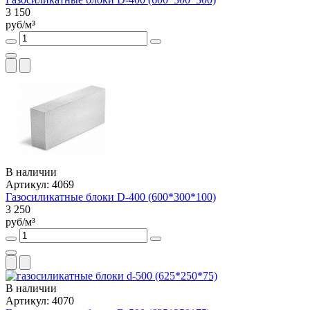
3 150
руб/м³
В наличии
Артикул: 4069
Газосиликатные блоки D-400 (600*300*100)
3 250
руб/м³
В наличии
Артикул: 4070