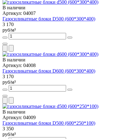
В наличии
Артикул: 04007
Газосиликатные блоки D500 (600*300*400)
3 170
руб/м³
В наличии
Артикул: 04008
Газосиликатные блоки D600 (600*300*400)
3 170
руб/м³
В наличии
Артикул: 04009
Газосиликатные блоки D500 (600*250*100)
3 350
руб/м³