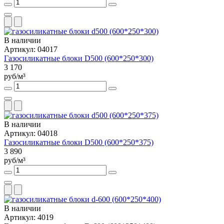
В наличии
Артикул: 04017
Газосиликатные блоки D500 (600*250*300)
3 170
руб/м³
В наличии
Артикул: 04018
Газосиликатные блоки D500 (600*250*375)
3 890
руб/м³
В наличии
Артикул: 4019