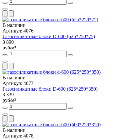
В наличии
Артикул: 4076
Газосиликатные блоки D-600 (625*250*75)
3 890
руб/м³
В наличии
Артикул: 4077
Газосиликатные блоки D-600 (625*250*350)
3 339
руб/м³
В наличии
Артикул: 4078