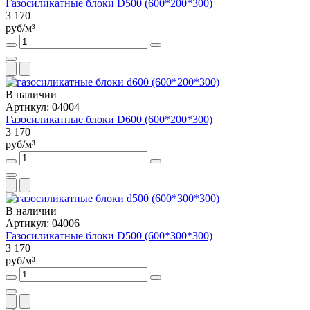
Газосиликатные блоки D500 (600*200*300)
3 170
руб/м³
В наличии
Артикул: 04004
Газосиликатные блоки D600 (600*200*300)
3 170
руб/м³
В наличии
Артикул: 04006
Газосиликатные блоки D500 (600*300*300)
3 170
руб/м³