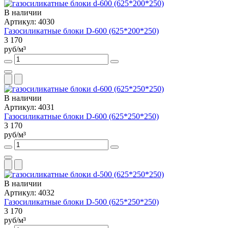
В наличии
Артикул: 4030
Газосиликатные блоки D-600 (625*200*250)
3 170
руб/м³
В наличии
Артикул: 4031
Газосиликатные блоки D-600 (625*250*250)
3 170
руб/м³
В наличии
Артикул: 4032
Газосиликатные блоки D-500 (625*250*250)
3 170
руб/м³