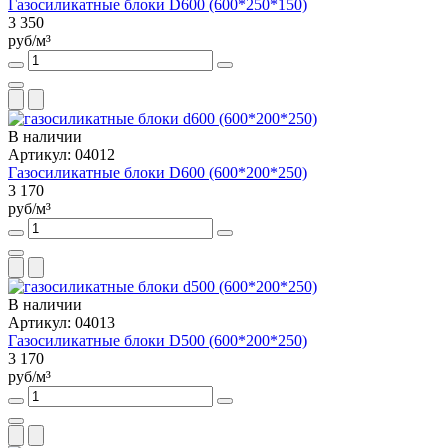
Газосиликатные блоки D600 (600*250*150)
3 350
руб/м³
В наличии
Артикул: 04012
Газосиликатные блоки D600 (600*200*250)
3 170
руб/м³
В наличии
Артикул: 04013
Газосиликатные блоки D500 (600*200*250)
3 170
руб/м³