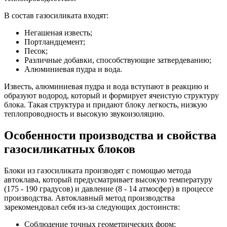
В состав газосиликата входят:
Негашеная известь;
Портландцемент;
Песок;
Различные добавки, способствующие затвердеванию;
Алюминиевая пудра и вода.
Известь, алюминиевая пудра и вода вступают в реакцию и
образуют водород, который и формирует ячеистую структуру
блока. Такая структура и придают блоку легкость, низкую
теплопроводность и высокую звукоизоляцию.
Особенности производства и свойства
газосиликатных блоков
Блоки из газосиликата производят с помощью метода
автоклава, который предусматривает высокую температуру
(175 - 190 градусов) и давление (8 - 14 атмосфер) в процессе
производства. Автоклавный метод производства
зарекомендовал себя из-за следующих достоинств:
Соблюдение точных геометрических форм;