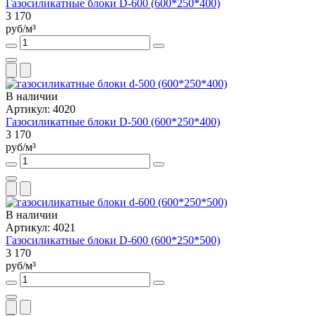
Газосиликатные блоки D-600 (600*250*400)
3 170
руб/м³
В наличии
Артикул: 4020
Газосиликатные блоки D-500 (600*250*400)
3 170
руб/м³
В наличии
Артикул: 4021
Газосиликатные блоки D-600 (600*250*500)
3 170
руб/м³