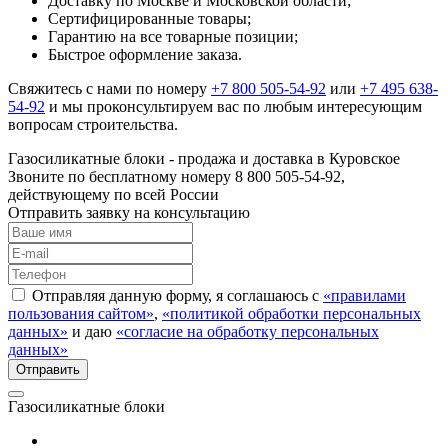
Доставку по Москве и Московской области;
Сертифицированные товары;
Гарантию на все товарные позиции;
Быстрое оформление заказа.
Свяжитесь с нами по номеру
+7 800 505-54-92
или
+7 495 638-
54-92
и мы проконсультируем вас по любым интересующим
вопросам строительства.
Газосиликатные блоки - продажа и доставка в Куровское
Звоните по бесплатному номеру 8 800 505-54-92,
действующему по всей России
Отправить заявку на консультацию
Отправляя данную форму, я соглашаюсь с
«правилами
пользования сайтом»
,
«политикой обработки персональных
данных»
и даю
«согласие на обработку персональных
данных»
Газосиликатные блоки