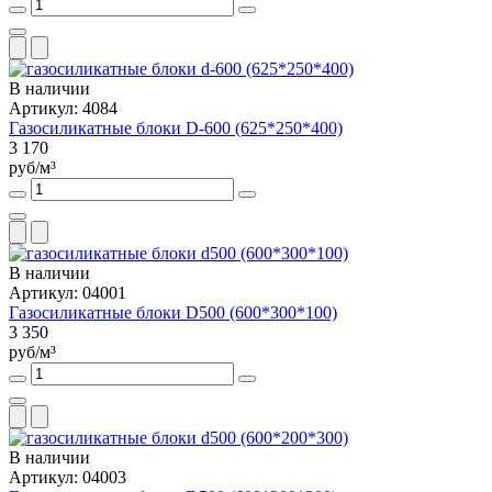
В наличии
Артикул: 4084
Газосиликатные блоки D-600 (625*250*400)
3 170
руб/м³
В наличии
Артикул: 04001
Газосиликатные блоки D500 (600*300*100)
3 350
руб/м³
В наличии
Артикул: 04003