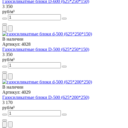
Газосиликатные блоки D-600 (625*250*150)
3 350
руб/м³
В наличии
Артикул: 4028
Газосиликатные блоки D-500 (625*250*150)
3 350
руб/м³
В наличии
Артикул: 4029
Газосиликатные блоки D-500 (625*200*250)
3 170
руб/м³