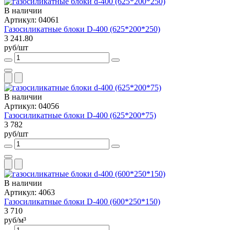
В наличии
Артикул: 04061
Газосиликатные блоки D-400 (625*200*250)
3 241.80
руб/шт
В наличии
Артикул: 04056
Газосиликатные блоки D-400 (625*200*75)
3 782
руб/шт
В наличии
Артикул: 4063
Газосиликатные блоки D-400 (600*250*150)
3 710
руб/м³