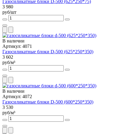
Газосиликатные блоки D-500 (625*250*75)
3 980
руб/шт
В наличии
Артикул: 4071
Газосиликатные блоки D-500 (625*250*350)
3 602
руб/м³
В наличии
Артикул: 4072
Газосиликатные блоки D-500 (600*250*350)
3 530
руб/м³