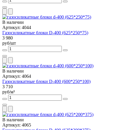
В наличии
Артикул: 4044
Газосиликатные блоки D-400 (625*250*75)
3 980
руб/шт
В наличии
Артикул: 4064
Газосиликатные блоки D-400 (600*250*100)
3 710
руб/м³
В наличии
Артикул: 4065