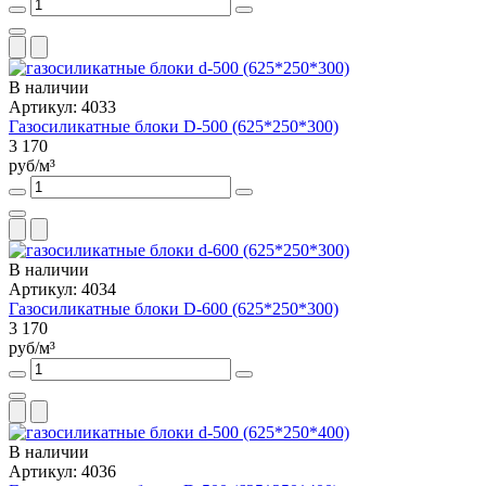
В наличии
Артикул: 4033
Газосиликатные блоки D-500 (625*250*300)
3 170
руб/м³
В наличии
Артикул: 4034
Газосиликатные блоки D-600 (625*250*300)
3 170
руб/м³
В наличии
Артикул: 4036