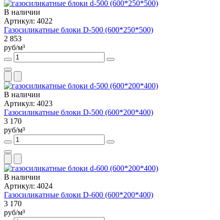
В наличии
Артикул: 4022
Газосиликатные блоки D-500 (600*250*500)
2 853
руб/м³
В наличии
Артикул: 4023
Газосиликатные блоки D-500 (600*200*400)
3 170
руб/м³
В наличии
Артикул: 4024
Газосиликатные блоки D-600 (600*200*400)
3 170
руб/м³