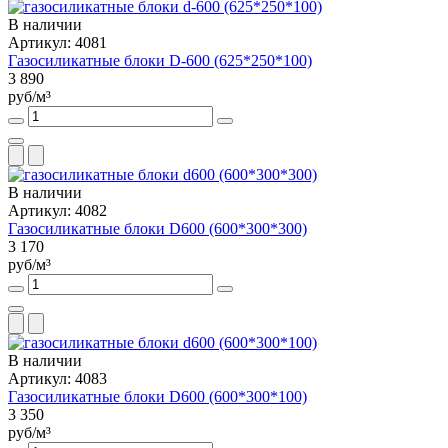
В наличии
Артикул: 4081
Газосиликатные блоки D-600 (625*250*100)
3 890
руб/м³
В наличии
Артикул: 4082
Газосиликатные блоки D600 (600*300*300)
3 170
руб/м³
В наличии
Артикул: 4083
Газосиликатные блоки D600 (600*300*100)
3 350
руб/м³