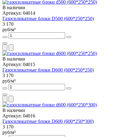
В наличии
Артикул: 04014
Газосиликатные блоки D500 (600*250*250)
3 170
руб/м³
В наличии
Артикул: 04015
Газосиликатные блоки D600 (600*250*250)
3 170
руб/м³
В наличии
Артикул: 04016
Газосиликатные блоки D600 (600*250*300)
3 170
руб/м³