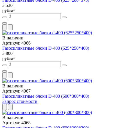
Газосиликатные блоки D-400 (625*200*375)
3 530
руб/м³
В наличии
Артикул: 4066
Газосиликатные блоки D-400 (625*250*400)
3 800
руб/м³
В наличии
Артикул: 4067
Газосиликатные блоки D-400 (600*300*400)
Запрос стоимости
В наличии
Артикул: 4068
Газосиликатные блоки D-400 (600*300*300)