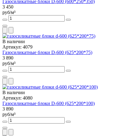
Газосиликатные блоки D-600 (600*250*350)
3 450
руб/м³
В наличии
Артикул: 4079
Газосиликатные блоки D-600 (625*200*75)
3 890
руб/м³
В наличии
Артикул: 4080
Газосиликатные блоки D-600 (625*200*100)
3 890
руб/м³