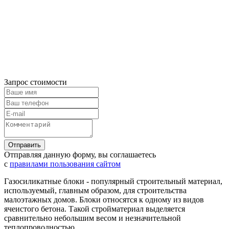
Запрос стоимости
Отправляя данную форму, вы соглашаетесь
с
правилами пользования сайтом
Газосиликатные блоки - популярный строительный материал,
используемый, главным образом, для cтроительства
малоэтажных домов. Блоки относятся к одному из видов
ячеистого бетона. Такой стройматериал выделяется
сравнительно небольшим весом и незначительной
теплопроводностью.