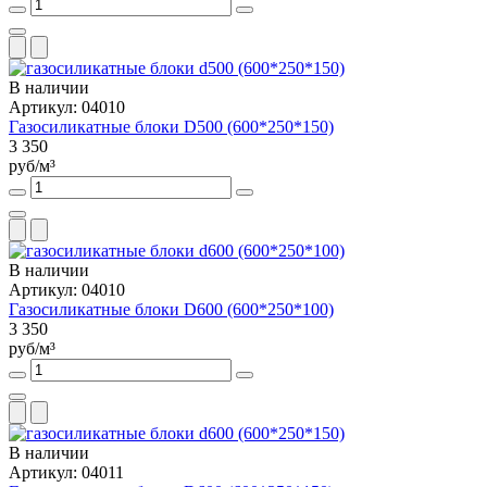
В наличии
Артикул: 04010
Газосиликатные блоки D500 (600*250*150)
3 350
руб/м³
В наличии
Артикул: 04010
Газосиликатные блоки D600 (600*250*100)
3 350
руб/м³
В наличии
Артикул: 04011