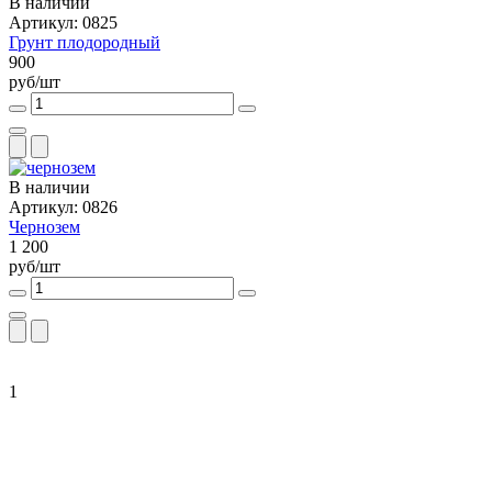
В наличии
Артикул: 0825
Грунт плодородный
900
руб/шт
В наличии
Артикул: 0826
Чернозем
1 200
руб/шт
1