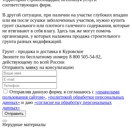
соответствующих фирм.
В другой ситуации, при наличии на участке глубоких впадин
или ям после осушки заболоченных участков, нужно купить
грунт скального или плотного галечного содержания, которые
не втягивают в себя влагу. Здесь так же могут помочь
организации, у которых налажена продажа строительного
грунта разных модификаций.
Грунт - продажа и доставка в Куровское
Звоните по бесплатному номеру 8 800 505-54-92,
действующему по всей России
Отправить заявку на консультацию
Отправляя данную форму, я соглашаюсь с
«правилами
пользования сайтом»
,
«политикой обработки персональных
данных»
и даю
«согласие на обработку персональных
данных»
Нерудные материалы