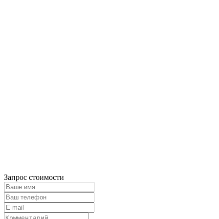
Запрос стоимости