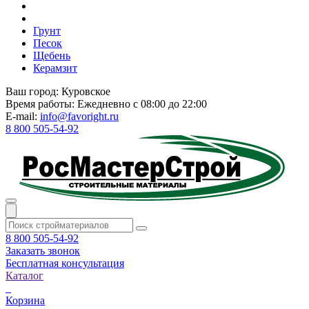
Грунт
Песок
Щебень
Керамзит
Ваш город:
Куровское
Время работы:
Ежедневно с 08:00 до 22:00
E-mail:
info@favoright.ru
8 800 505-54-92
8 800 505-54-92
Заказать звонок
Бесплатная консультация
Каталог
Корзина