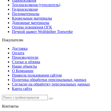
Пароизоляция
Теплоизоляция (утеплитель)
Гидроизоляция
Пиломатериалы
Кровельные материалы
Дорожные материалы
Опоры освещения ОГК
Печной шамот Wolfshöher Tonwerke
Покупателю
Доставка
Оплата
Производители
Статьи и обзоры
Наши объекты
О Компании
Правила пользования сайтом
Политика обработки персональных данных
Согласие на обработку персональных данных
Карта сайта
Контакты