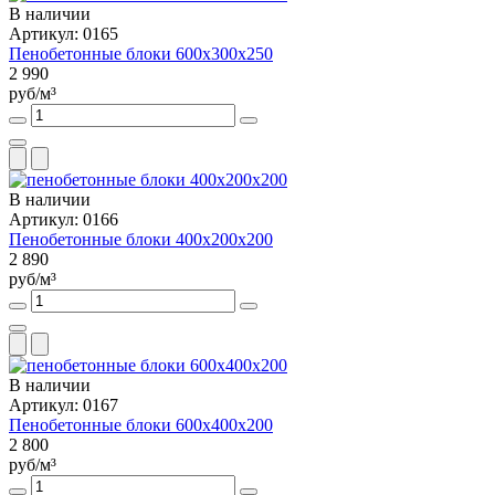
В наличии
Артикул: 0165
Пенобетонные блоки 600х300х250
2 990
руб/м³
В наличии
Артикул: 0166
Пенобетонные блоки 400х200х200
2 890
руб/м³
В наличии
Артикул: 0167
Пенобетонные блоки 600х400х200
2 800
руб/м³