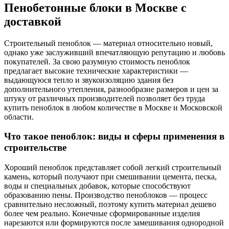
Пенобетонные блоки в Москве с
доставкой
Строительный пеноблок — материал относительно новый,
однако уже заслуживший впечатляющую репутацию и любовь
покупателей. За свою разумную стоимость пеноблок
предлагает высокие технические характеристики —
выдающуюся тепло и звукоизоляцию здания без
дополнительного утепления, разнообразие размеров и цен за
штуку от различных производителей позволяет без труда
купить пеноблок в любом количестве в Москве и Московской
области.
Что такое пеноблок: виды и сферы применения в
строительстве
Хороший пеноблок представляет собой легкий строительный
камень, который получают при смешивании цемента, песка,
воды и специальных добавок, которые способствуют
образованию пены. Производство пеноблоков — процесс
сравнительно несложный, поэтому купить материал дешево
более чем реально. Конечные сформированные изделия
нарезаются или формируются после замешивания однородной