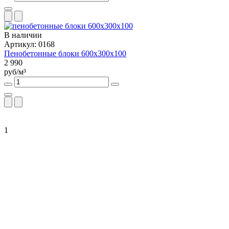
В наличии
Артикул: 0168
Пенобетонные блоки 600х300х100
2 990
руб/м³
1