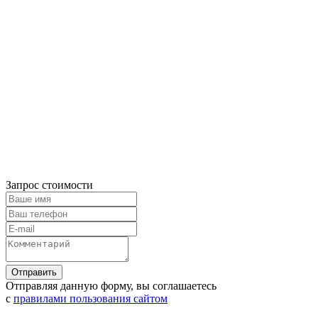
Запрос стоимости
Отправляя данную форму, вы соглашаетесь
с
правилами пользования сайтом