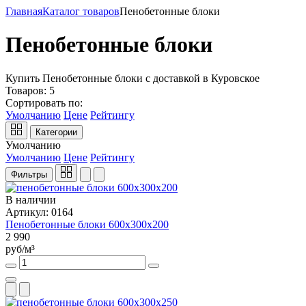
Главная
Каталог товаров
Пенобетонные блоки
Пенобетонные блоки
Купить Пенобетонные блоки с доставкой в Куровское
Товаров:
5
Сортировать по:
Умолчанию
Цене
Рейтингу
Категории
Умолчанию
Умолчанию
Цене
Рейтингу
Фильтры
В наличии
Артикул: 0164
Пенобетонные блоки 600х300х200
2 990
руб/м³