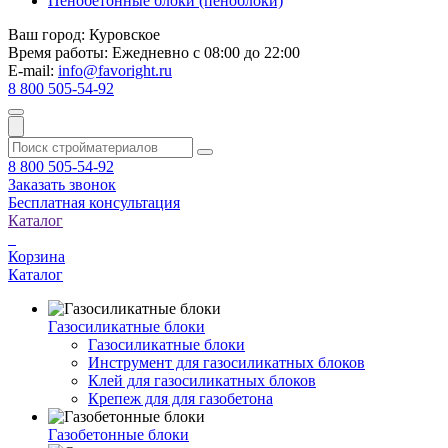
Пенобетонные блоки (пеноблоки)
Ваш город:
Куровское
Время работы:
Ежедневно с 08:00 до 22:00
E-mail:
info@favoright.ru
8 800 505-54-92
8 800 505-54-92
Заказать звонок
Бесплатная консультация
Каталог
Корзина
Каталог
Газосиликатные блоки
Газосиликатные блоки
Инструмент для газосиликатных блоков
Клей для газосиликатных блоков
Крепеж для для газобетона
Газобетонные блоки