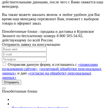
действительными данными, после чего с Вами свяжется наш
менеджер.
Вы также можете заказать звонок: в любое удобное для Вас
время наш менеджер перезвонит Вам, поможет с выбором
товара и оформит заказ.
Пенобетонные блоки - продажа и доставка в Куровское
Звоните по бесплатному номеру 8 800 505-54-92,
действующему по всей России
Отправить заявку на консультацию
Отправляя данную форму, я соглашаюсь с
«правилами
пользования сайтом»
,
«политикой обработки персональных
данных»
и даю
«согласие на обработку персональных
данных»
Пенобетонные блоки