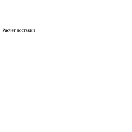
Расчет доставки