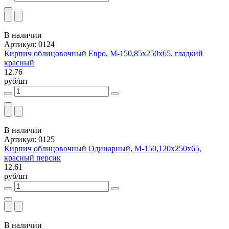
В наличии
Артикул: 0124
Кирпич облицовочный Евро, М-150,85x250x65, гладкий
красный
12.76
руб/шт
В наличии
Артикул: 0125
Кирпич облицовочный Одинарный, М-150,120x250x65,
красный персик
12.61
руб/шт
В наличии