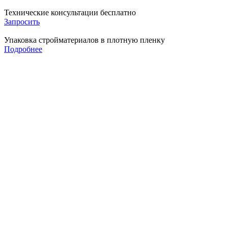
Технические консультации бесплатно
Запросить
Упаковка стройматериалов в плотную пленку
Подробнее