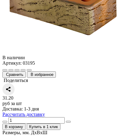
В наличии
Артикул: 03195
Сравнить
В избранное
Поделиться
31.20
руб за шт
Доставка: 1-3 дня
Рассчитать доставку
В корзину
Купить в 1 клик
Размеры, мм. ДхВхШ