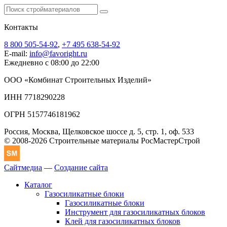
Контакты
8 800 505-54-92
,
+7 495 638-54-92
E-mail:
info@favoright.ru
Ежедневно с 08:00 до 22:00
ООО «Комбинат Строительных Изделий»
ИНН 7718290228
ОГРН 5157746181962
Россия, Москва, Щелковское шоссе д. 5, стр. 1, оф. 533
© 2008-2026 Строительные материалы РосМастерСтрой
Сайтмедиа
—
Создание сайта
Каталог
Газосиликатные блоки
Газосиликатные блоки
Инструмент для газосиликатных блоков
Клей для газосиликатных блоков