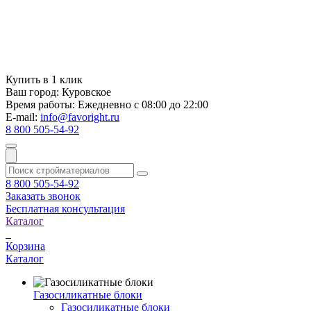
Купить в 1 клик
Ваш город:
Куровское
Время работы:
Ежедневно с 08:00 до 22:00
E-mail:
info@favoright.ru
8 800 505-54-92
8 800 505-54-92
Заказать звонок
Бесплатная консультация
Каталог
Корзина
Каталог
Газосиликатные блоки
Газосиликатные блоки