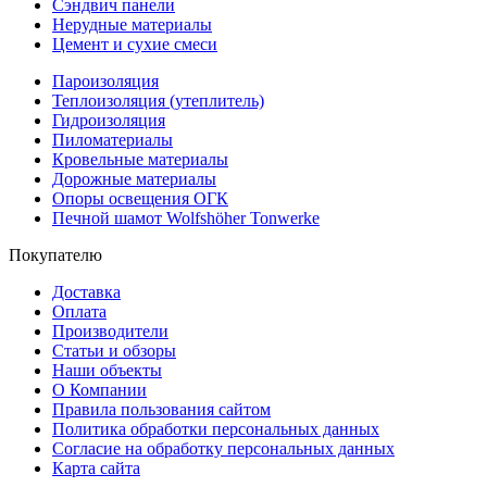
Сэндвич панели
Нерудные материалы
Цемент и сухие смеси
Пароизоляция
Теплоизоляция (утеплитель)
Гидроизоляция
Пиломатериалы
Кровельные материалы
Дорожные материалы
Опоры освещения ОГК
Печной шамот Wolfshöher Tonwerke
Покупателю
Доставка
Оплата
Производители
Статьи и обзоры
Наши объекты
О Компании
Правила пользования сайтом
Политика обработки персональных данных
Согласие на обработку персональных данных
Карта сайта