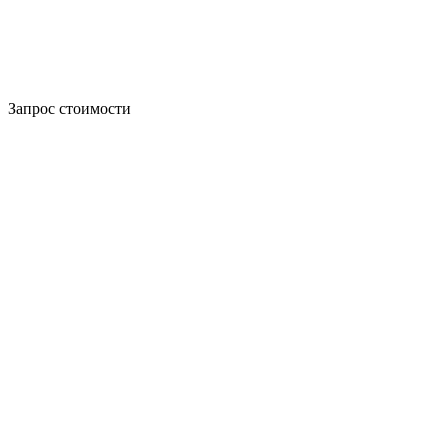
Запрос стоимости