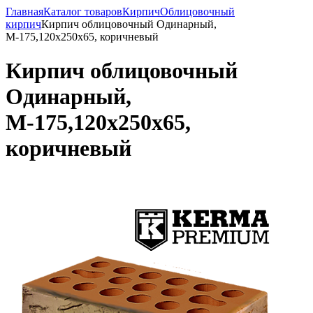
Главная
Каталог товаров
Кирпич
Облицовочный
кирпич
Кирпич облицовочный Одинарный,
М-175,120x250x65, коричневый
Кирпич облицовочный
Одинарный,
М-175,120x250x65,
коричневый